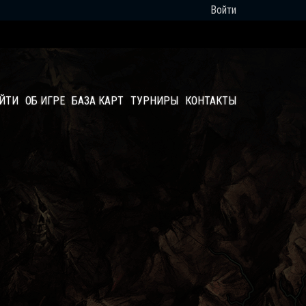
Войти
АЙТИ
ОБ ИГРЕ
БАЗА КАРТ
ТУРНИРЫ
КОНТАКТЫ