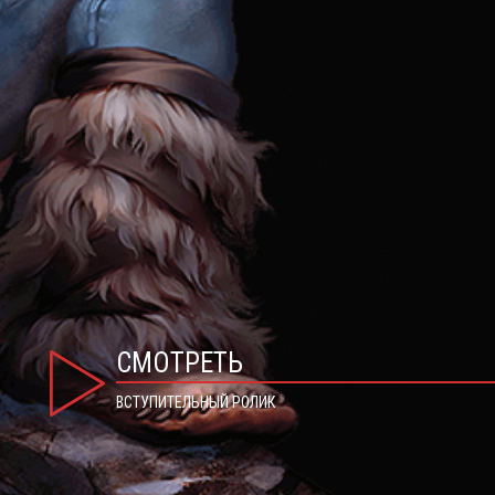
СМОТРЕТЬ
ВСТУПИТЕЛЬНЫЙ РОЛИК