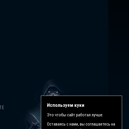
Используем куки
ТЕ
Это чтобы сайт работал лучше.
Оставаясь с нами, вы соглашаетесь на