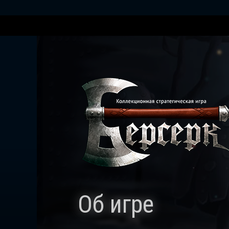
Об игре